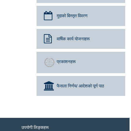
मुद्दाको बिस्तृत विवरण
वार्षिक कार्य योजनाहरू
प्रकाशनहरू
फैसला निर्णय/ आदेशको पूर्ण पाठ
उपयोगी लिङ्कहरू