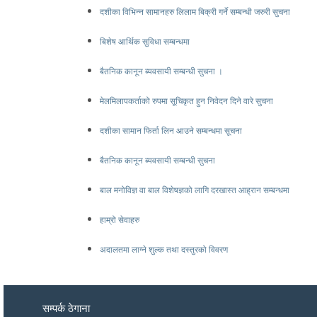
दशीका विभिन्न सामानहरु लिलाम बिक्री गर्ने सम्बन्धी जरुरी सुचना
बिशेष आर्थिक सुविधा सम्बन्धमा
बैतनिक कानून ब्यवसायी सम्बन्धी सुचना ।
मेलमिलापकर्ताको रुपमा सूचिकृत हुन निवेदन दिने वारे सुचना
दशीका सामान फिर्ता लिन आउने सम्बन्धमा सूचना
बैतनिक कानून ब्यवसायी सम्बन्धी सुचना
बाल मनोविज्ञ वा बाल विशेषज्ञको लागि दरखास्त आह्रान सम्बन्धमा
हाम्रो सेवाहरु
अदालतमा लाग्ने शुल्क तथा दस्तुरको विवरण
सम्पर्क ठेगाना