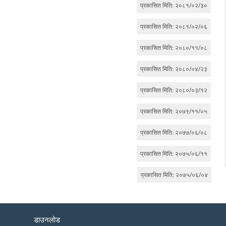
प्रकासित मिति: २०८१/०२/३०
प्रकासित मिति: २०८१/०२/०६
प्रकासित मिति: २०८०/११/०८
प्रकासित मिति: २०८०/०४/२३
प्रकासित मिति: २०८०/०३/१२
प्रकासित मिति: २०७९/११/०५
प्रकासित मिति: २०७७/०६/०८
प्रकासित मिति: २०७५/०६/११
प्रकासित मिति: २०७५/०६/०४
डाउनलोड