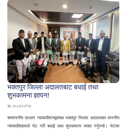
भक्तपुर जिल्ला अदालतबाट बधाई तथा
शुभकामना ज्ञापन!
📅 २०८३/०२/१३
सम्माननीय प्रधान न्यायाधीशज्यूसमक्ष भक्तपुर जिल्ला अदालतका माननीय
न्यायाधीशहरूले भेट गरी बधाई तथा शुभकामना व्यक्त गर्नुभयो। भेटका