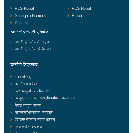
PCS Nepal
PCS Nepali
Shangrila Numeric
Preeti
Kalimati
डाउनलोड नेपाली युनिकोड
नेपाली युनिकोड रोमनाइज
नेपाली युनिकोड ट्रेडिसनल
उपयोगी लिङ्कहरू
न्याय परिषद्
मेलमिलाप परिषद्
ऋण असुली न्यायाधिकरण
कानून, न्याय तथा संसदीय मामिला मन्त्रालय
नेपाल कानून आयोग
महान्यायाधिवक्ताको कार्यालय
वैदेशिक रोजगार न्यायाधिकरण
प्रशासकीय अदालत