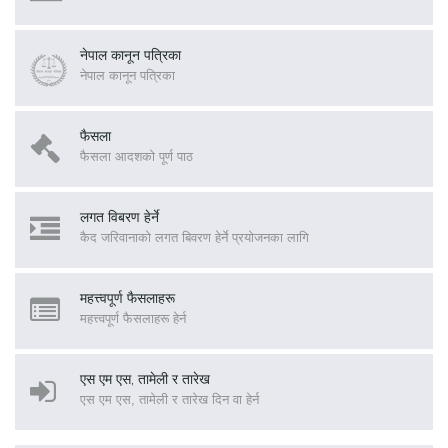
नेपाल कानून पत्रिका
नेपाल कानून पत्रिका
फैसला
फैसला आदशको पूर्ण पाठ
लगत विबरण हेर्ने
कैद जरिवानाको लगत बिवरण हेर्ने प्रयोजनका लागि
महत्त्वपूर्ण फैसलाहरू
महत्त्वपूर्ण फैसलाहरू हेर्न
एस एम एस, तामेली र तारेख
एस एम एस, तामेली र तारेख दिन वा हेर्न