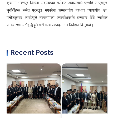
क्रममा भक्तपुर जिल्ला अदालतका तर्फबाट अदालतको प्रगति र प्रमुख
चुनौतीहरू समेत प्रस्तुत भएकोमा सम्माननीय प्रधान न्यायाधीश डा.
मनोजकुमार शर्माज्यूले हालसम्मको उपलब्धिप्रति धन्यवाद दिँदै न्यायिक
जनआस्था अभिवृद्धि हुने गरी कार्य सम्पादन गर्न निर्देशन दिनुभयो।
Recent Posts