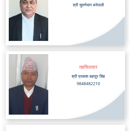
श्री सुवर्णमान बनेपाली
तहसिलदार
श्री प्रकाश बहादुर सिंह
9848482210