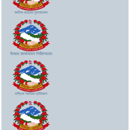
सर्वोच्च अदालत पुस्तकालय
फैसला कार्यान्वयन निर्देशनालय
फैसला कार्यान्वयन निर्देशनालय
राष्ट्रिय न्यायिक प्रतिष्ठान
राष्ट्रिय न्यायिक प्रतिष्ठान
केन्द्रीय बालन्याय समिति