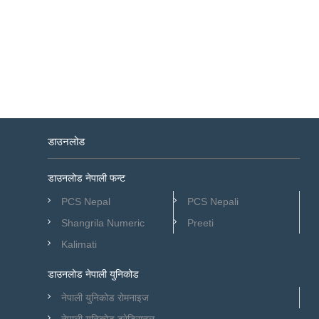
डाउनलोड
डाउनलोड नेपाली फन्ट
PCS Nepal
PCS Nepali
Shangrila Numeric
Preeti
Kalimati
डाउनलोड नेपाली युनिकोड
नेपाली युनिकोड रोमनाइज
नेपाली युनिकोड ट्रेडिसनल