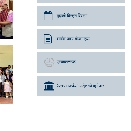
मुद्दाको बिस्तृत विवरण
वार्षिक कार्य योजनाहरू
प्रकाशनहरू
फैसला निर्णय/ आदेशको पूर्ण पाठ