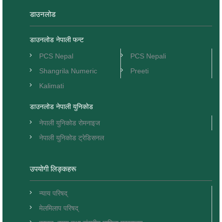
डाउनलोड
डाउनलोड नेपाली फन्ट
PCS Nepal
PCS Nepali
Shangrila Numeric
Preeti
Kalimati
डाउनलोड नेपाली युनिकोड
नेपाली युनिकोड रोमनाइज
नेपाली युनिकोड ट्रेडिसनल
उपयोगी लिङ्कहरू
न्याय परिषद्
मेलमिलाप परिषद्