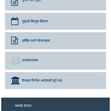
मुद्दाको बिस्तृत विवरण
वार्षिक कार्य योजनाहरू
प्रकाशनहरू
फैसला निर्णय/ आदेशको पूर्ण पाठ
सम्पर्क ठेगाना