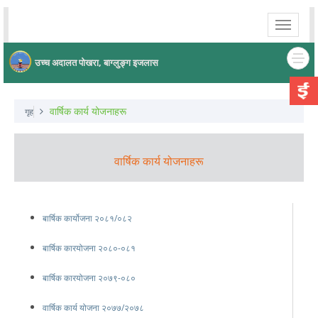
Toggle
navigati
उच्च अदालत पोखरा, बाग्लुङ्ग इजलास
वार्षिक कार्य योजनाहरू
गृह
वार्षिक कार्य योजनाहरू
बार्षिक कार्योजना २०८१/०८२
बार्षिक कारयोजना २०८०-०८१
बार्षिक कारयोजना २०७९-०८०
वार्षिक कार्य योजना २०७७/२०७८