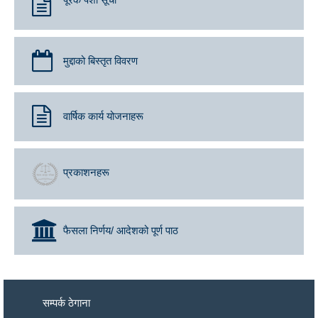
मुद्दाको बिस्तृत विवरण
वार्षिक कार्य योजनाहरू
प्रकाशनहरू
फैसला निर्णय/ आदेशको पूर्ण पाठ
सम्पर्क ठेगाना