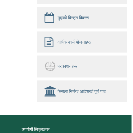
मुद्दाको बिस्तृत विवरण
वार्षिक कार्य योजनाहरू
प्रकाशनहरू
फैसला निर्णय/ आदेशको पूर्ण पाठ
उपयोगी लिङ्कहरू