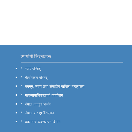
उपयोगी लिङ्कहरू
न्याय परिषद्
मेलमिलाप परिषद्
कानून, न्याय तथा संसदीय मामिला मन्त्रालय
महान्यायाधिवक्ताको कार्यालय
नेपाल कानून आयोग
नेपाल बार एशोसिएशन
कारागार व्यवस्थापन विभाग