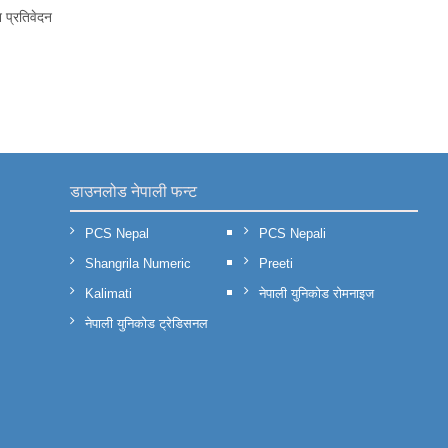
 प्रतिवेदन
डाउनलोड नेपाली फन्ट
PCS Nepal
PCS Nepali
Shangrila Numeric
Preeti
Kalimati
नेपाली युनिकोड रोमनाइज
नेपाली युनिकोड ट्रेडिसनल