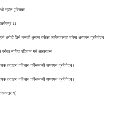
ी स्रोत पुस्तिका
ार्यपत्र ३)
ो धरौटी तिर्न नसकी थुनामा बसेका व्यक्तिहरूको बारेमा अध्ययन प्रतिवेदन
 वर्गका व्यक्ति पहिचान गर्ने आधारहरू
धक तत्वहरु पहिचान गर्नेसम्बन्धी अध्ययन प्रतिवेदन।
धक तत्वहरु पहिचान गर्नेसम्बन्धी अध्ययन प्रतिवेदन।
ार्यपत्र १)