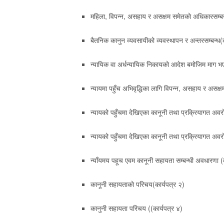
महिला, विपन्न, असहाय र असक्षम समेतको अधिकारसम्बन्ध
बैतनिक कानुन व्यवसायीको व्यवस्थापन र अन्तरसम्बन्ध(क
न्यायिक वा अर्धन्यायिक निकायको आदेश बमोजिम माग भएक
न्यायमा पहुँच अभिवृद्धिका लागि विपन्न, असहाय र असक्षम
न्यायको पहुँचमा देखिएका कानूनी तथा प्रक्रियागत अवरो
न्यायको पहुँचमा देखिएका कानूनी तथा प्रक्रियागत अवरो
न्याँयमय पहूच एवम कानूनी सहायता सम्बन्धी अवधारणा (क
कानूनी सहायताको परिचय(कार्यपत्र २)
कानुनी सहायता परिचय ((कार्यपत्र ४)