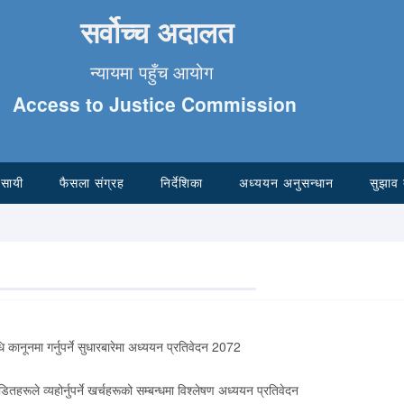
सर्वोच्च अदालत
न्यायमा पहुँच आयोग
Access to Justice Commission
वसायी
फैसला संग्रह
निर्देशिका
अध्ययन अनुसन्धान
सुझाव 
धि कानूनमा गर्नुपर्ने सुधारबारेमा अध्ययन प्रतिवेदन 2072
ीडितहरूले व्यहोर्नुपर्ने खर्चहरूको सम्बन्धमा विश्लेषण अध्ययन प्रतिवेदन