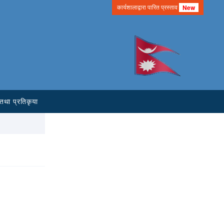
कार्यशालाद्वारा पारित प्रस्ताव
New
तथा प्रतिकृया